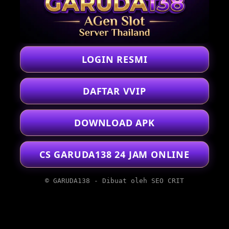
LOGIN RESMI
DAFTAR VVIP
DOWNLOAD APK
CS GARUDA138 24 JAM ONLINE
© GARUDA138 - Dibuat oleh SEO CRIT