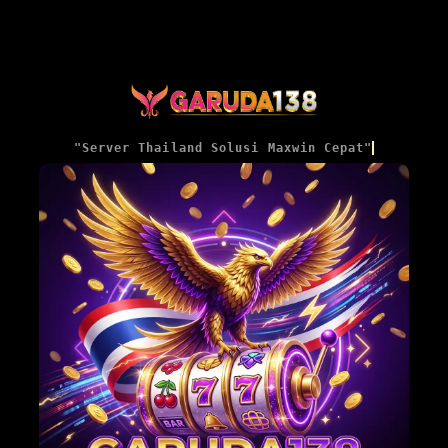
"Server Thailand Solusi Maxwin Cepat"